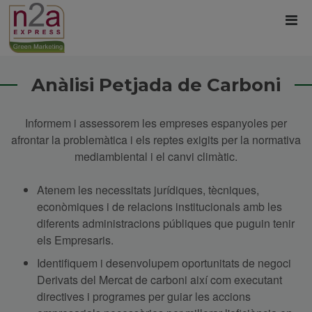
Anàlisi Petjada de Carboni
Informem i assessorem les empreses espanyoles per
afrontar la problemàtica i els reptes exigits per la normativa
mediambiental i el canvi climàtic.
Atenem les necessitats jurídiques, tècniques,
econòmiques i de relacions institucionals amb les
diferents administracions públiques que puguin tenir
els Empresaris.
Identifiquem i desenvolupem oportunitats de negoci
Derivats del Mercat de carboni així com executant
directives i programes per guiar les accions