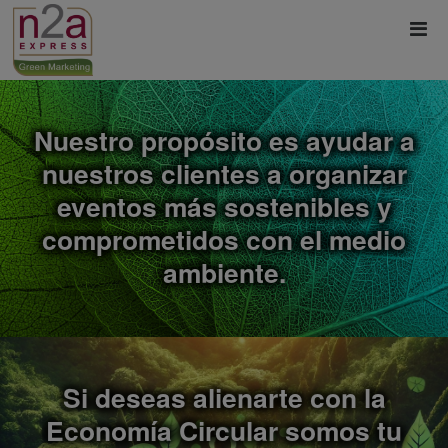
Nuestro propósito es ayudar a
nuestros clientes a organizar
eventos más sostenibles y
comprometidos con el medio
ambiente.
Si deseas alienarte con la
Economía Circular somos tu