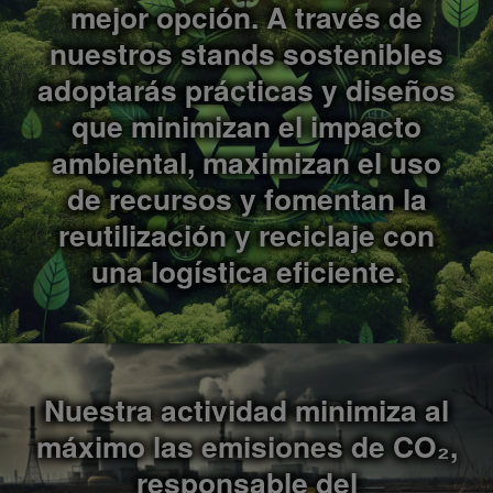
mejor opción. A través de
nuestros stands sostenibles
adoptarás prácticas y diseños
que minimizan el impacto
ambiental, maximizan el uso
de recursos y fomentan la
reutilización y reciclaje con
una logística eficiente.
Nuestra actividad minimiza al
máximo las emisiones de CO₂,
responsable del